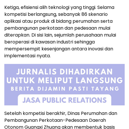
Ketiga, efisiensi alih teknologi yang tinggi. Selama
kompetisi berlangsung, sebanyak 86 skenario
aplikasi atau produk di bidang perumahan serta
pembangunan perkotaan dan pedesaan mulai
diterapkan. Di sisi lain, sejumlah perusahaan mulai
beroperasi di kawasan industri sehingga
mempersempit kesenjangan antara inovasi dan
implementasi nyata.
Setelah kompetisi berakhir, Dinas Perumahan dan
Pembangunan Perkotaan-Pedesaan Daerah
Otonom Guangxi Zhuang akan membentuk basis