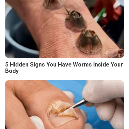
5 Hidden Signs You Have Worms Inside Your
Body