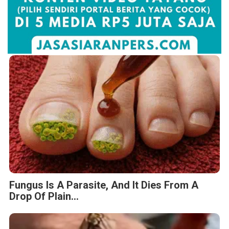
Fungus Is A Parasite, And It Dies From A
Drop Of Plain...