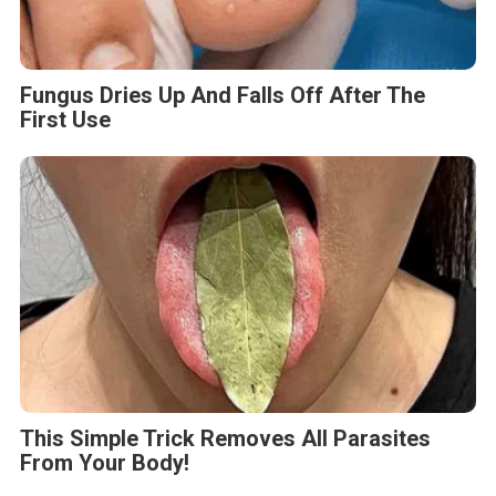
Fungus Dries Up And Falls Off After The
First Use
This Simple Trick Removes All Parasites
From Your Body!