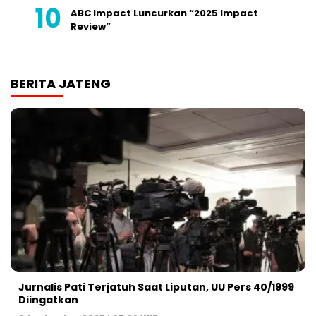
ABC Impact Luncurkan “2025 Impact
Review”
BERITA JATENG
Jurnalis Pati Terjatuh Saat Liputan, UU Pers 40/1999
Diingatkan