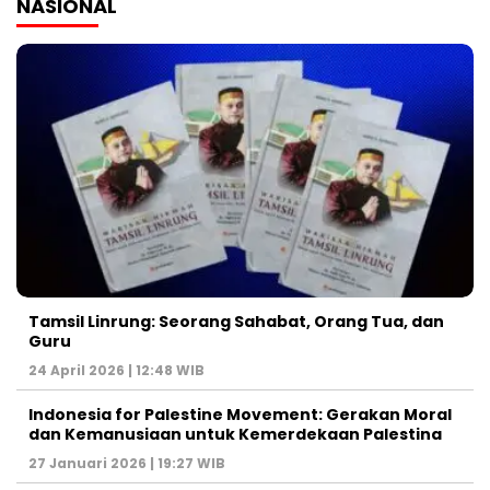
NASIONAL
Tamsil Linrung: Seorang Sahabat, Orang Tua, dan
Guru
24 April 2026 | 12:48 WIB
Indonesia for Palestine Movement: Gerakan Moral
dan Kemanusiaan untuk Kemerdekaan Palestina
27 Januari 2026 | 19:27 WIB