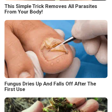
This Simple Trick Removes All Parasites
From Your Body!
Fungus Dries Up And Falls Off After The
First Use