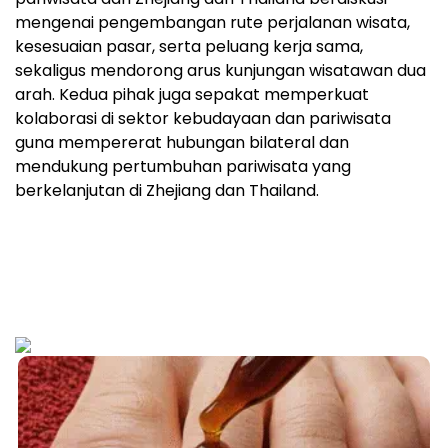
mengenai pengembangan rute perjalanan wisata,
kesesuaian pasar, serta peluang kerja sama,
sekaligus mendorong arus kunjungan wisatawan dua
arah. Kedua pihak juga sepakat memperkuat
kolaborasi di sektor kebudayaan dan pariwisata
guna mempererat hubungan bilateral dan
mendukung pertumbuhan pariwisata yang
berkelanjutan di Zhejiang dan Thailand.