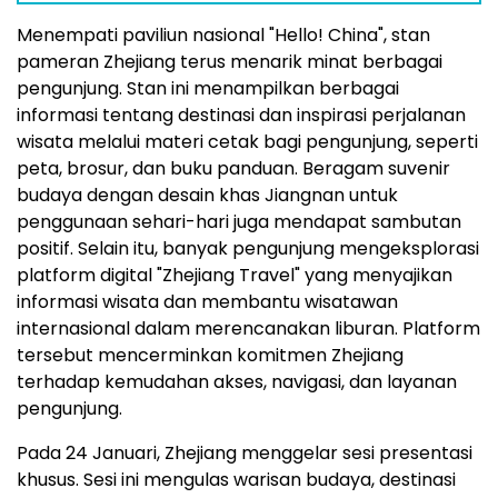
Menempati paviliun nasional "Hello! China", stan
pameran Zhejiang terus menarik minat berbagai
pengunjung. Stan ini menampilkan berbagai
informasi tentang destinasi dan inspirasi perjalanan
wisata melalui materi cetak bagi pengunjung, seperti
peta, brosur, dan buku panduan. Beragam suvenir
budaya dengan desain khas Jiangnan untuk
penggunaan sehari-hari juga mendapat sambutan
positif. Selain itu, banyak pengunjung mengeksplorasi
platform digital "Zhejiang Travel" yang menyajikan
informasi wisata dan membantu wisatawan
internasional dalam merencanakan liburan. Platform
tersebut mencerminkan komitmen Zhejiang
terhadap kemudahan akses, navigasi, dan layanan
pengunjung.
Pada 24 Januari, Zhejiang menggelar sesi presentasi
khusus. Sesi ini mengulas warisan budaya, destinasi