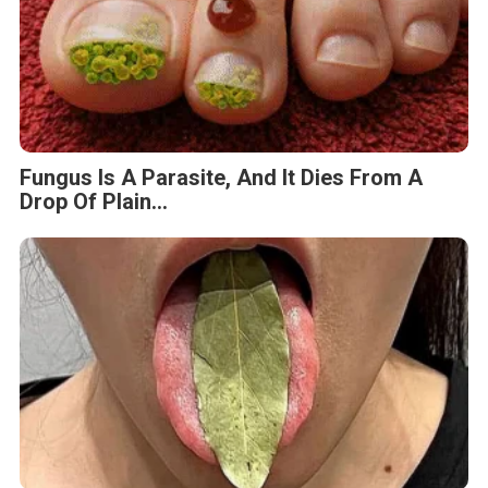
Fungus Is A Parasite, And It Dies From A
Drop Of Plain...