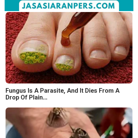
Fungus Is A Parasite, And It Dies From A
Drop Of Plain...