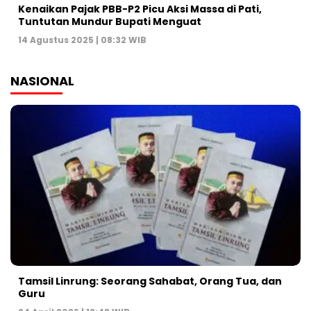
Kenaikan Pajak PBB-P2 Picu Aksi Massa di Pati,
Tuntutan Mundur Bupati Menguat
14 Agustus 2025 | 08:32 WIB
NASIONAL
Tamsil Linrung: Seorang Sahabat, Orang Tua, dan
Guru