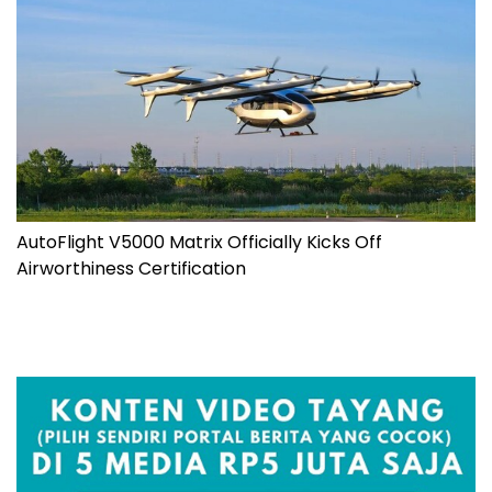
AutoFlight V5000 Matrix Officially Kicks Off
Airworthiness Certification