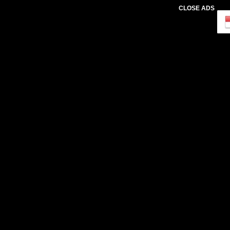
CLOSE ADS