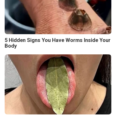
5 Hidden Signs You Have Worms Inside Your
Body