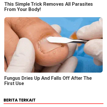
This Simple Trick Removes All Parasites
From Your Body!
Fungus Dries Up And Falls Off After The
First Use
BERITA TERKAIT