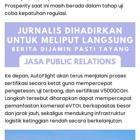
Prosperity saat ini masih berada dalam tahap uji
coba kepatuhan regulasi.
Ke depan, AutoFlight akan terus menjalani proses
sertifikasi secara ketat guna mempercepat
pengetesan, uji terbang, dan sertifikasi V5000CGH.
Langkah tersebut diharapkan dapat mempercepat
pemanfaatan komersial eVTOL berkapasitas besar
dan jarak jauh, sekaligus mendukung infrastruktur
logistik ketinggian rendah secara berkelanjutan.