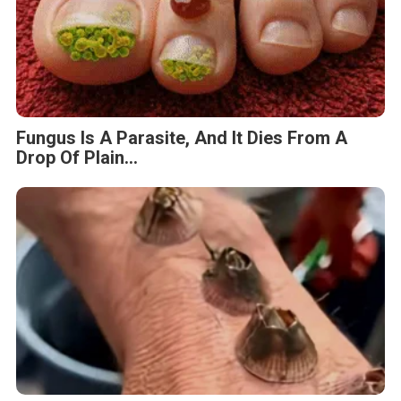
Fungus Is A Parasite, And It Dies From A
Drop Of Plain...