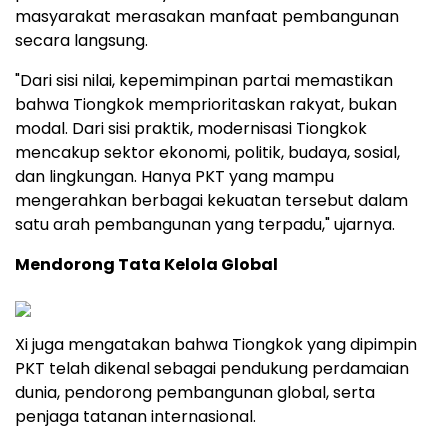
masyarakat merasakan manfaat pembangunan
secara langsung.
"Dari sisi nilai, kepemimpinan partai memastikan
bahwa Tiongkok memprioritaskan rakyat, bukan
modal. Dari sisi praktik, modernisasi Tiongkok
mencakup sektor ekonomi, politik, budaya, sosial,
dan lingkungan. Hanya PKT yang mampu
mengerahkan berbagai kekuatan tersebut dalam
satu arah pembangunan yang terpadu," ujarnya.
Mendorong Tata Kelola Global
Xi juga mengatakan bahwa Tiongkok yang dipimpin
PKT telah dikenal sebagai pendukung perdamaian
dunia, pendorong pembangunan global, serta
penjaga tatanan internasional.