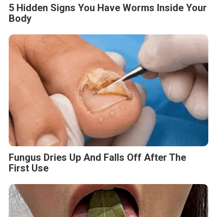
5 Hidden Signs You Have Worms Inside Your
Body
Fungus Dries Up And Falls Off After The
First Use