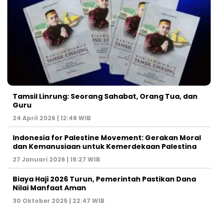
Tamsil Linrung: Seorang Sahabat, Orang Tua, dan
Guru
24 April 2026 | 12:48 WIB
Indonesia for Palestine Movement: Gerakan Moral
dan Kemanusiaan untuk Kemerdekaan Palestina
27 Januari 2026 | 19:27 WIB
Biaya Haji 2026 Turun, Pemerintah Pastikan Dana
Nilai Manfaat Aman
30 Oktober 2025 | 22:47 WIB