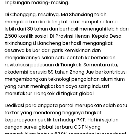
lingkungan masing-masing.
Di Chongqing, misalnya, Ma Shanxiang telah
mengabdikan diri di tingkat akar rumput selama
lebih dari 30 tahun dan berhasil menengahi lebih dari
2.500 konflik sosial. Di Provinsi Henan, Kepala Desa
Xixinzhuang Li Liancheng berhasil mengangkat
desanya keluar dari garis kemiskinan dan
menjadikannya salah satu contoh keberhasilan
revitalisasi pedesaan di Tiongkok. Sementara itu,
akademisi berusia 89 tahun Zhong Jue berkontribusi
mengembangkan teknologi pengolahan aluminium
yang turut meningkatkan daya saing industri
manufaktur Tiongkok di tingkat global.
Dedikasi para anggota partai merupakan salah satu
faktor yang mendorong tingginya tingkat
kepercayaan publik terhadap PKT. Hal ini sejalan
dengan survei global terbaru CGTN yang