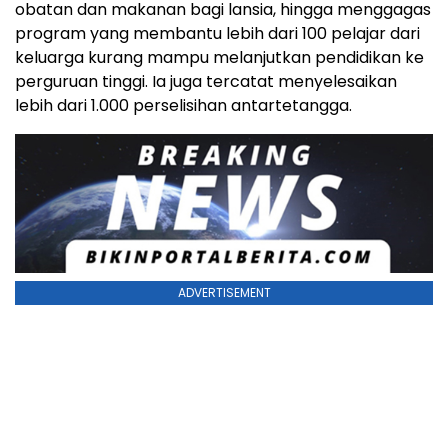
obatan dan makanan bagi lansia, hingga menggagas
program yang membantu lebih dari 100 pelajar dari
keluarga kurang mampu melanjutkan pendidikan ke
perguruan tinggi. Ia juga tercatat menyelesaikan
lebih dari 1.000 perselisihan antartetangga.
ADVERTISEMENT