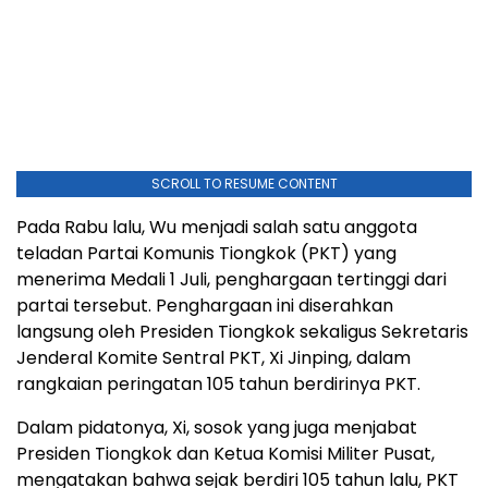
SCROLL TO RESUME CONTENT
Pada Rabu lalu, Wu menjadi salah satu anggota
teladan Partai Komunis Tiongkok (PKT) yang
menerima Medali 1 Juli, penghargaan tertinggi dari
partai tersebut. Penghargaan ini diserahkan
langsung oleh Presiden Tiongkok sekaligus Sekretaris
Jenderal Komite Sentral PKT, Xi Jinping, dalam
rangkaian peringatan 105 tahun berdirinya PKT.
Dalam pidatonya, Xi, sosok yang juga menjabat
Presiden Tiongkok dan Ketua Komisi Militer Pusat,
mengatakan bahwa sejak berdiri 105 tahun lalu, PKT