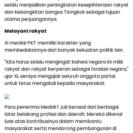
selalu menjadikan peningkatan kesejahteraan rakyat
dan kebangkitan bangsa Tiongkok sebagai tujuan
utama perjuangannya.
Melayani rakyat
Xi menilai PKT memiliki karakter yang
membedakannya dari banyak kekuatan politik lain.
"Kita harus selalu mengingat bahwa negara ini milik
rakyat dan rakyat berperan sebagai fondasi negara,"
ujar Xi, seraya mengajak seluruh anggota partai
untuk terus mengabdi kepada masyarakat.
Para penerima Medali 1 Juli berasal dari berbagai
latar belakang profesi dan daerah. Mereka dikenal
luas atas kontribusinya dalam membantu
masyarakat serta mendorong pembangunan di