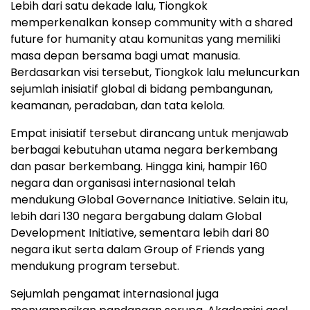
Lebih dari satu dekade lalu, Tiongkok
memperkenalkan konsep community with a shared
future for humanity atau komunitas yang memiliki
masa depan bersama bagi umat manusia.
Berdasarkan visi tersebut, Tiongkok lalu meluncurkan
sejumlah inisiatif global di bidang pembangunan,
keamanan, peradaban, dan tata kelola.
Empat inisiatif tersebut dirancang untuk menjawab
berbagai kebutuhan utama negara berkembang
dan pasar berkembang. Hingga kini, hampir 160
negara dan organisasi internasional telah
mendukung Global Governance Initiative. Selain itu,
lebih dari 130 negara bergabung dalam Global
Development Initiative, sementara lebih dari 80
negara ikut serta dalam Group of Friends yang
mendukung program tersebut.
Sejumlah pengamat internasional juga