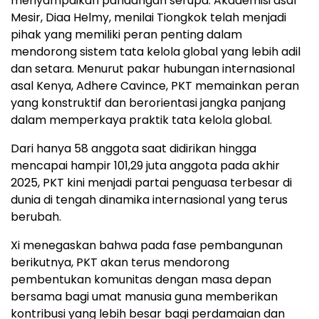
menyampaikan pandangan serupa. Akademisi asal
Mesir, Diaa Helmy, menilai Tiongkok telah menjadi
pihak yang memiliki peran penting dalam
mendorong sistem tata kelola global yang lebih adil
dan setara. Menurut pakar hubungan internasional
asal Kenya, Adhere Cavince, PKT memainkan peran
yang konstruktif dan berorientasi jangka panjang
dalam memperkaya praktik tata kelola global.
Dari hanya 58 anggota saat didirikan hingga
mencapai hampir 101,29 juta anggota pada akhir
2025, PKT kini menjadi partai penguasa terbesar di
dunia di tengah dinamika internasional yang terus
berubah.
Xi menegaskan bahwa pada fase pembangunan
berikutnya, PKT akan terus mendorong
pembentukan komunitas dengan masa depan
bersama bagi umat manusia guna memberikan
kontribusi yang lebih besar bagi perdamaian dan