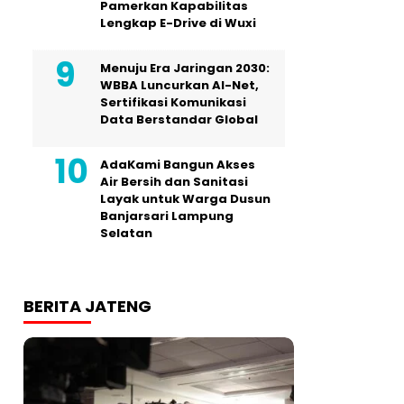
Pamerkan Kapabilitas
Lengkap E-Drive di Wuxi
Menuju Era Jaringan 2030:
WBBA Luncurkan AI-Net,
Sertifikasi Komunikasi
Data Berstandar Global
AdaKami Bangun Akses
Air Bersih dan Sanitasi
Layak untuk Warga Dusun
Banjarsari Lampung
Selatan
BERITA JATENG