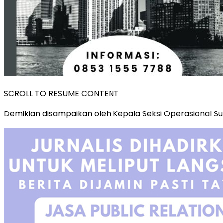
SCROLL TO RESUME CONTENT
Demikian disampaikan oleh Kepala Seksi Operasional Su