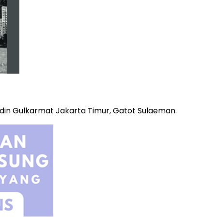
din Gulkarmat Jakarta Timur, Gatot Sulaeman.