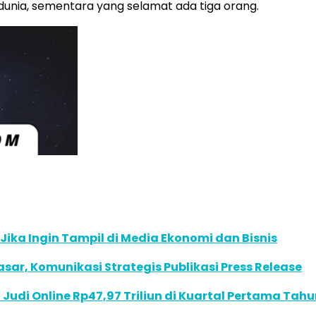
unia, sementara yang selamat ada tiga orang.
 Jika Ingin Tampil di Media Ekonomi dan Bisnis
r, Komunikasi Strategis Publikasi Press Release
Judi Online Rp47,97 Triliun di Kuartal Pertama Tahu