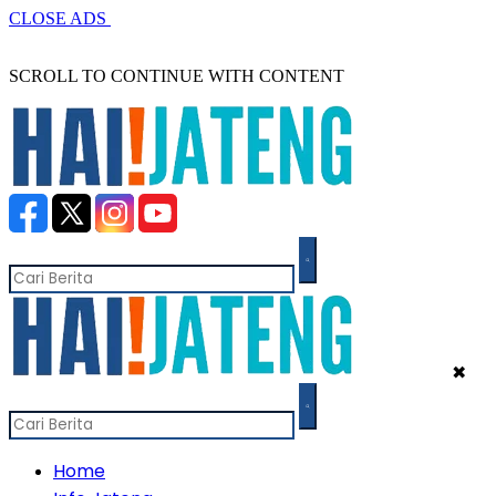
CLOSE ADS
SCROLL TO CONTINUE WITH CONTENT
✖
Home