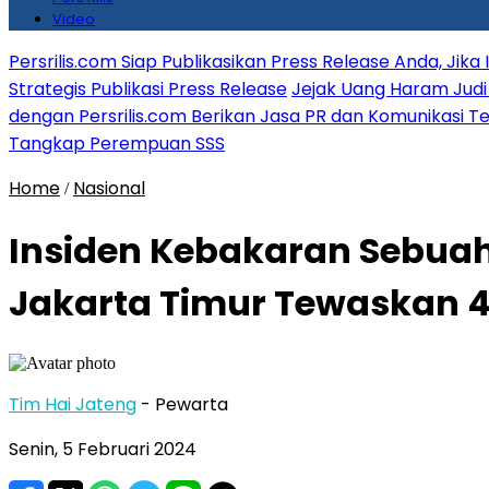
Video
Persrilis.com Siap Publikasikan Press Release Anda, Jika
Strategis Publikasi Press Release
Jejak Uang Haram Judi 
dengan Persrilis.com Berikan Jasa PR dan Komunikasi T
Tangkap Perempuan SSS
Home
Nasional
/
Insiden Kebakaran Sebuah
Jakarta Timur Tewaskan 
Tim Hai Jateng
- Pewarta
Senin, 5 Februari 2024