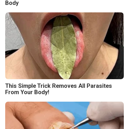
Body
This Simple Trick Removes All Parasites
From Your Body!