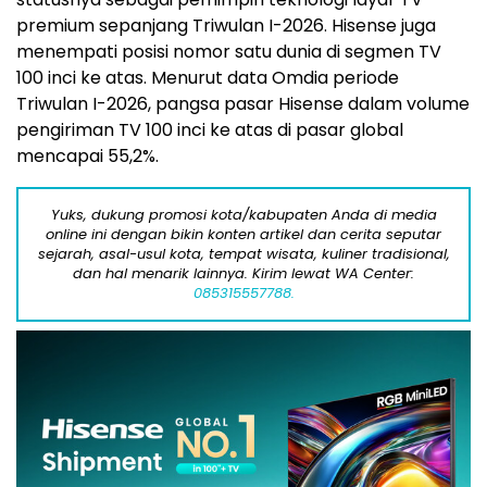
premium sepanjang Triwulan I-2026. Hisense juga
menempati posisi nomor satu dunia di segmen TV
100 inci ke atas. Menurut data Omdia periode
Triwulan I-2026, pangsa pasar Hisense dalam volume
pengiriman TV 100 inci ke atas di pasar global
mencapai 55,2%.
Yuks, dukung promosi kota/kabupaten Anda di media
online ini dengan bikin konten artikel dan cerita seputar
sejarah, asal-usul kota, tempat wisata, kuliner tradisional,
dan hal menarik lainnya. Kirim lewat WA Center:
085315557788.