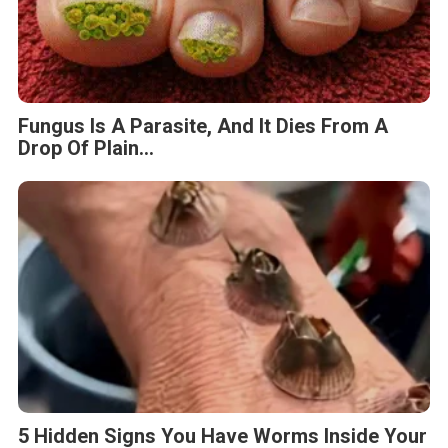
Fungus Is A Parasite, And It Dies From A
Drop Of Plain...
5 Hidden Signs You Have Worms Inside Your