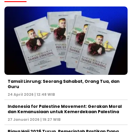
Tamsil Linrung: Seorang Sahabat, Orang Tua, dan
Guru
24 April 2026 | 12:48 WIB
Indonesia for Palestine Movement: Gerakan Moral
dan Kemanusiaan untuk Kemerdekaan Palestina
27 Januari 2026 | 19:27 WIB
Biaya Haji 2026 Turun, Pemerintah Pastikan Dana