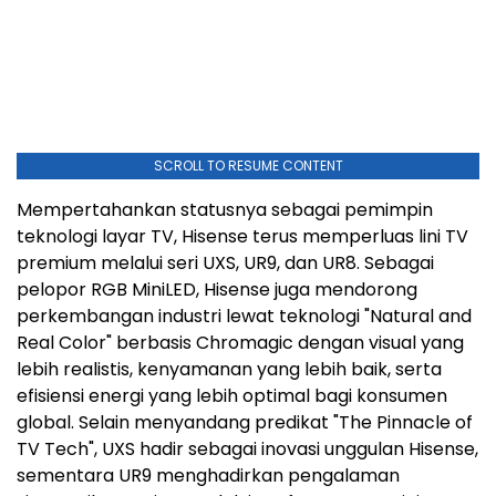
SCROLL TO RESUME CONTENT
Mempertahankan statusnya sebagai pemimpin
teknologi layar TV, Hisense terus memperluas lini TV
premium melalui seri UXS, UR9, dan UR8. Sebagai
pelopor RGB MiniLED, Hisense juga mendorong
perkembangan industri lewat teknologi "Natural and
Real Color" berbasis Chromagic dengan visual yang
lebih realistis, kenyamanan yang lebih baik, serta
efisiensi energi yang lebih optimal bagi konsumen
global. Selain menyandang predikat "The Pinnacle of
TV Tech", UXS hadir sebagai inovasi unggulan Hisense,
sementara UR9 menghadirkan pengalaman