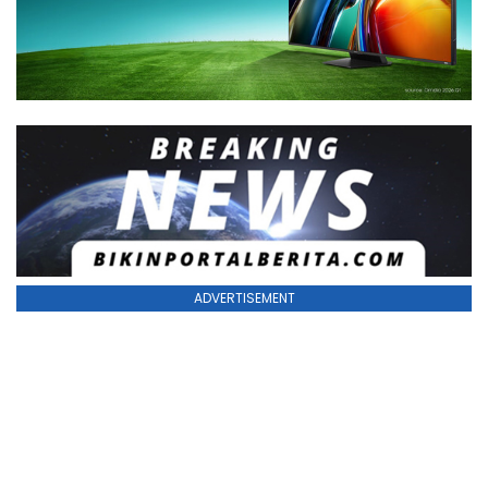
ADVERTISEMENT