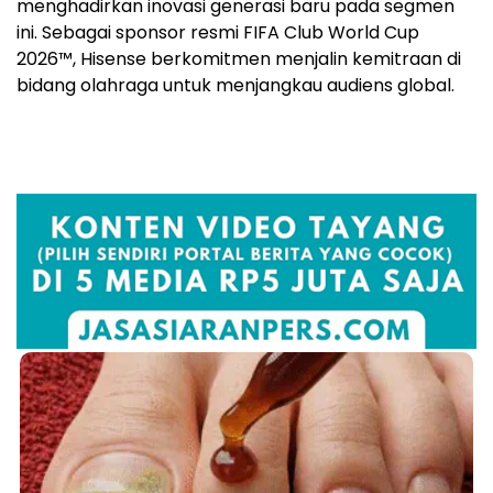
menghadirkan inovasi generasi baru pada segmen
ini. Sebagai sponsor resmi FIFA Club World Cup
2026™, Hisense berkomitmen menjalin kemitraan di
bidang olahraga untuk menjangkau audiens global.