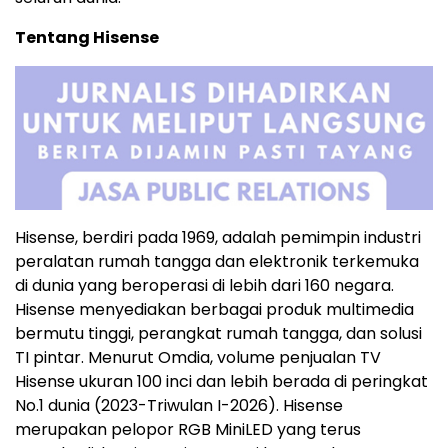
Tentang Hisense
Hisense, berdiri pada 1969, adalah pemimpin industri
peralatan rumah tangga dan elektronik terkemuka
di dunia yang beroperasi di lebih dari 160 negara.
Hisense menyediakan berbagai produk multimedia
bermutu tinggi, perangkat rumah tangga, dan solusi
TI pintar. Menurut Omdia, volume penjualan TV
Hisense ukuran 100 inci dan lebih berada di peringkat
No.1 dunia (2023-Triwulan I-2026). Hisense
merupakan pelopor RGB MiniLED yang terus