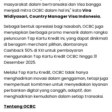
masyarakat dalam bertransaksi dan Visa bangga
menjadi mitra OCBC dalam hal ini," kata
Vira
Widiyasari, Country Manager Visa Indonesia.
Sebagai bentuk apresiasi bagi nasabah, OCBC juga
menyiapkan berbagai promo menarik dalam rangka
peluncuran Tap Kartu Kredit ini, yang dapat dinikmati
di beragam merchant pilihan, diantaranya:
Cashback 50% di XXI untuk pembayaran
menggunakan Tap Kartu Kredit OCBC hingga 31
Desember 2025.
Melalui Tap Kartu Kredit, OCBC tidak hanya
menghadirkan inovasi dalam genggaman, tetapi juga
memperkuat komitmen untuk menyediakan layanan
perbankan digital yang canggih, adaptif, dan
menghadirkan kemudahan dalam setiap transaksi.
Tentang OCBC