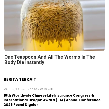
One Teaspoon And All The Worms In The
Body Die Instantly
BERITA TERKAIT
Minggu, 9 Agustus 2026 - 01:45 WIB
16th Worldwide Chinese Life Insurance Congress &
International Dragon Award (IDA) Annual Conference
2026 Resmi Digelar