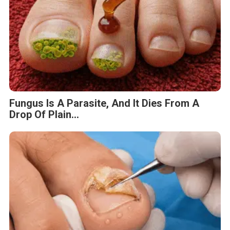
Fungus Is A Parasite, And It Dies From A
Drop Of Plain...