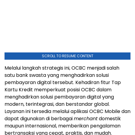
SCROLL TO RESUME CONTENT
Melalui langkah strategis ini, OCBC menjadi salah
satu bank swasta yang menghadirkan solusi
pembayaran digital tersebut. Kehadiran fitur Tap
Kartu Kredit memperkuat posisi OCBC dalam
menghadirkan solusi pembayaran digital yang
modern, terintegrasi, dan berstandar global.
Layanan ini tersedia melalui aplikasi OCBC Mobile dan
dapat digunakan di berbagai
merchant
domestik
maupun internasional, memberikan pengalaman
bertransaksi yang cepat, praktis, dan mudah.