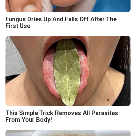
Fungus Dries Up And Falls Off After The
First Use
This Simple Trick Removes All Parasites
From Your Body!