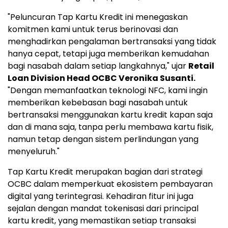
"Peluncuran Tap Kartu Kredit ini menegaskan
komitmen kami untuk terus berinovasi dan
menghadirkan pengalaman bertransaksi yang tidak
hanya cepat, tetapi juga memberikan kemudahan
bagi nasabah dalam setiap langkahnya," ujar
Retail
Loan Division Head OCBC Veronika Susanti.
"Dengan memanfaatkan teknologi NFC, kami ingin
memberikan kebebasan bagi nasabah untuk
bertransaksi menggunakan kartu kredit kapan saja
dan di mana saja, tanpa perlu membawa kartu fisik,
namun tetap dengan sistem perlindungan yang
menyeluruh."
Tap Kartu Kredit merupakan bagian dari strategi
OCBC dalam memperkuat ekosistem pembayaran
digital yang terintegrasi. Kehadiran fitur ini juga
sejalan dengan mandat tokenisasi dari principal
kartu kredit, yang memastikan setiap transaksi