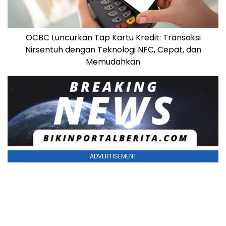
OCBC Luncurkan Tap Kartu Kredit: Transaksi
Nirsentuh dengan Teknologi NFC, Cepat, dan
Memudahkan
ADVERTISEMENT