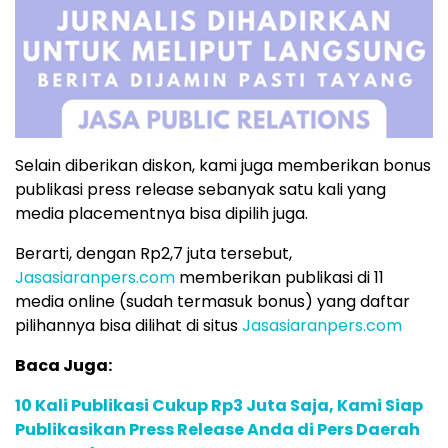
Selain diberikan diskon, kami juga memberikan bonus
publikasi press release sebanyak satu kali yang
media placementnya bisa dipilih juga.
Berarti, dengan Rp2,7 juta tersebut,
Jasasiaranpers.com
memberikan publikasi di 11
media online (sudah termasuk bonus) yang daftar
pilihannya bisa dilihat di situs
Jasasiaranpers.com
Baca Juga:
10 Kali Publikasi Cukup Rp3 Juta Saja, Kami Siap
Publikasikan Press Release Anda di Pers Daerah