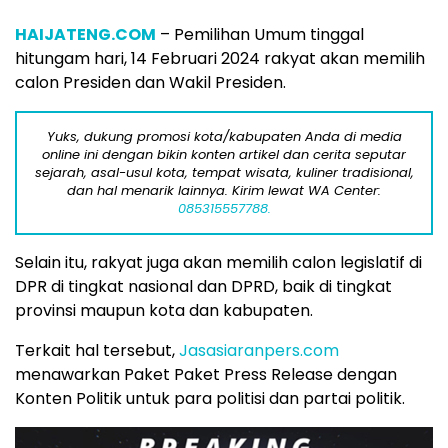
HAIJATENG.COM
– Pemilihan Umum tinggal
hitungam hari, 14 Februari 2024 rakyat akan memilih
calon Presiden dan Wakil Presiden.
Yuks, dukung promosi kota/kabupaten Anda di media
online ini dengan bikin konten artikel dan cerita seputar
sejarah, asal-usul kota, tempat wisata, kuliner tradisional,
dan hal menarik lainnya. Kirim lewat WA Center:
085315557788.
Selain itu, rakyat juga akan memilih calon legislatif di
DPR di tingkat nasional dan DPRD, baik di tingkat
provinsi maupun kota dan kabupaten.
Terkait hal tersebut,
Jasasiaranpers.com
menawarkan Paket Paket Press Release dengan
Konten Politik untuk para politisi dan partai politik.