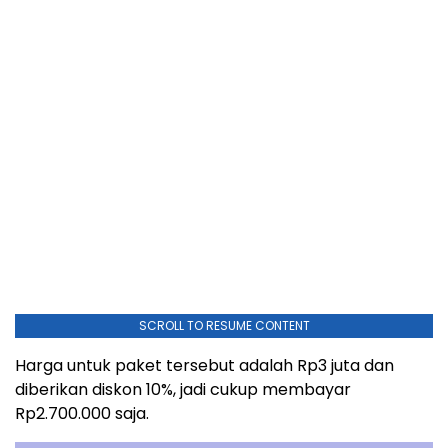
SCROLL TO RESUME CONTENT
Harga untuk paket tersebut adalah Rp3 juta dan
diberikan diskon 10%, jadi cukup membayar
Rp2.700.000 saja.