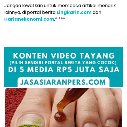
Jangan lewatkan untuk membaca artikel menarik
lainnya, di portal berita
Lingkarin.com
dan
Harianekonomi.com
.* ***