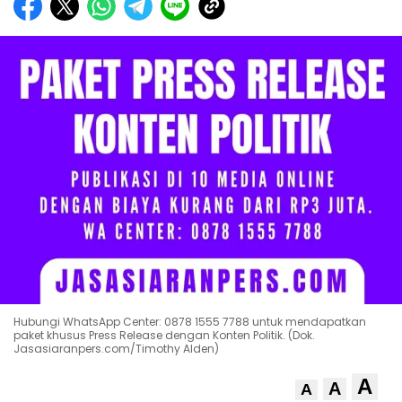
Hubungi WhatsApp Center: 0878 1555 7788 untuk mendapatkan
paket khusus Press Release dengan Konten Politik. (Dok.
Jasasiaranpers.com/Timothy Alden)
A
A
A