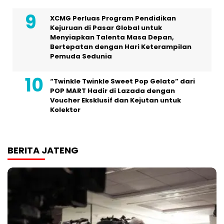
XCMG Perluas Program Pendidikan
Kejuruan di Pasar Global untuk
Menyiapkan Talenta Masa Depan,
Bertepatan dengan Hari Keterampilan
Pemuda Sedunia
“Twinkle Twinkle Sweet Pop Gelato” dari
POP MART Hadir di Lazada dengan
Voucher Eksklusif dan Kejutan untuk
Kolektor
BERITA JATENG