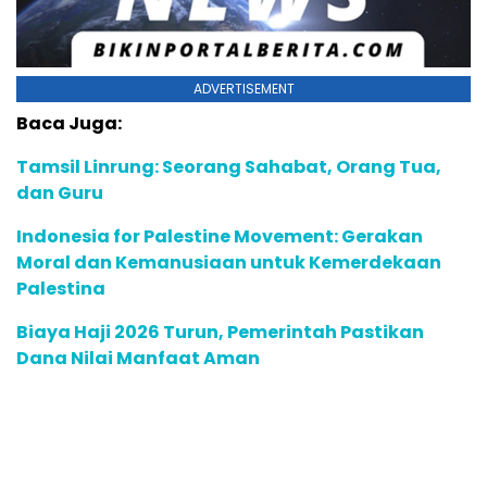
ADVERTISEMENT
Baca Juga:
Tamsil Linrung: Seorang Sahabat, Orang Tua,
dan Guru
Indonesia for Palestine Movement: Gerakan
Moral dan Kemanusiaan untuk Kemerdekaan
Palestina
Biaya Haji 2026 Turun, Pemerintah Pastikan
Dana Nilai Manfaat Aman