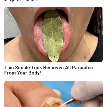
This Simple Trick Removes All Parasites
From Your Body!