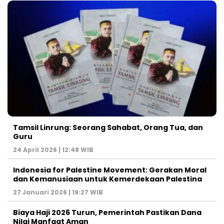
Tamsil Linrung: Seorang Sahabat, Orang Tua, dan
Guru
24 April 2026 | 12:48 WIB
Indonesia for Palestine Movement: Gerakan Moral
dan Kemanusiaan untuk Kemerdekaan Palestina
27 Januari 2026 | 19:27 WIB
Biaya Haji 2026 Turun, Pemerintah Pastikan Dana
Nilai Manfaat Aman