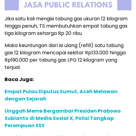
Jika satu kali mengisi tabung gas ukuran 12 kilogram
hingga penuh, TS membutuhkan empat tabung gas
tiga kilogram seharga Rp 20 ribu.
Maka keuntungan dari isi ulang (refill) satu tabung
gas 12 kilogram mencapai sekitar Rp133.000 hingga
Rp190.000 per tabung gas LPG 12 kilogram yang
terjual.
Baca Juga:
Empat Pulau Diputus Sumut, Aceh Melawan
dengan Sejarah
Unggah Meme Bergambar Presiden Prabowo
Subianto di Media Sosial X, Polisi Tangkap
Perempuan SSS