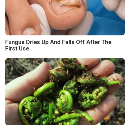
Fungus Dries Up And Falls Off After The
First Use