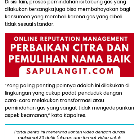
Di sisi lain, proses pemindahan isi tabung gas yang
dilakukan tersangka juga bisa membahayakan bagi
konsumen yang membeli karena gas yang dibeli
tidak sesuai standar.
“Yang paling penting poinnya adalah ini dilakukan di
lingkungan yang cukup padat penduduk dengan
cara-cara melakukan transformasi atau
pemindahan gas yang sangat tidak mengedepankan
aspek keamanan,” kata Kapolres.
Portal berita ini menerima konten video dengan durasi
maksimal 30 detik (ukuran dan format video untuk