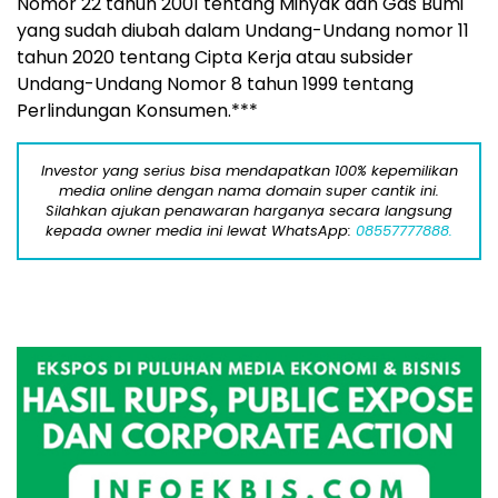
Nomor 22 tahun 2001 tentang Minyak dan Gas Bumi
yang sudah diubah dalam Undang-Undang nomor 11
tahun 2020 tentang Cipta Kerja atau subsider
Undang-Undang Nomor 8 tahun 1999 tentang
Perlindungan Konsumen.***
Investor yang serius bisa mendapatkan 100% kepemilikan
media online dengan nama domain super cantik ini.
Silahkan ajukan penawaran harganya secara langsung
kepada owner media ini lewat WhatsApp:
08557777888.