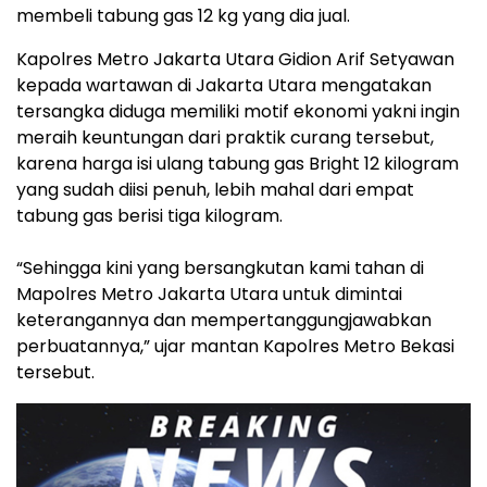
membeli tabung gas 12 kg yang dia jual.
Kapolres Metro Jakarta Utara Gidion Arif Setyawan
kepada wartawan di Jakarta Utara mengatakan
tersangka diduga memiliki motif ekonomi yakni ingin
meraih keuntungan dari praktik curang tersebut,
karena harga isi ulang tabung gas Bright 12 kilogram
yang sudah diisi penuh, lebih mahal dari empat
tabung gas berisi tiga kilogram.
“Sehingga kini yang bersangkutan kami tahan di
Mapolres Metro Jakarta Utara untuk dimintai
keterangannya dan mempertanggungjawabkan
perbuatannya,” ujar mantan Kapolres Metro Bekasi
tersebut.