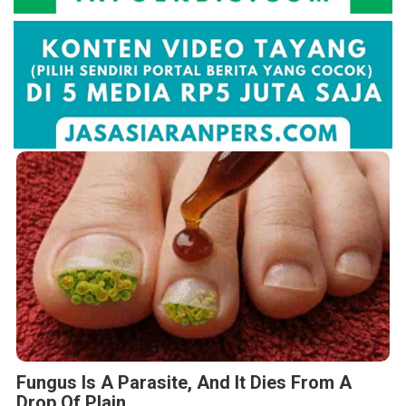
Fungus Is A Parasite, And It Dies From A
Drop Of Plain...