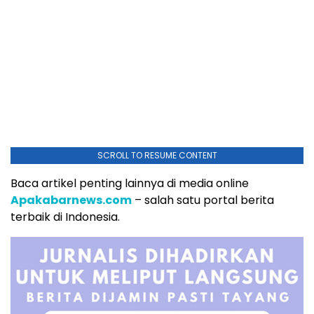
SCROLL TO RESUME CONTENT
Baca artikel penting lainnya di media online
Apakabarnews.com
– salah satu portal berita
terbaik di Indonesia.