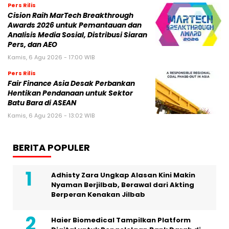
Pers Rilis
Cision Raih MarTech Breakthrough
Awards 2026 untuk Pemantauan dan
Analisis Media Sosial, Distribusi Siaran
Pers, dan AEO
Kamis, 6 Agu 2026 - 17:00 WIB
Pers Rilis
Fair Finance Asia Desak Perbankan
Hentikan Pendanaan untuk Sektor
Batu Bara di ASEAN
Kamis, 6 Agu 2026 - 13:02 WIB
BERITA POPULER
Adhisty Zara Ungkap Alasan Kini Makin
Nyaman Berjilbab, Berawal dari Akting
Berperan Kenakan Jilbab
Haier Biomedical Tampilkan Platform