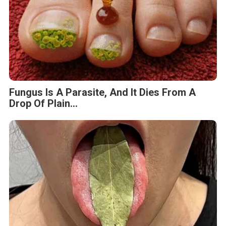
Fungus Is A Parasite, And It Dies From A
Drop Of Plain...