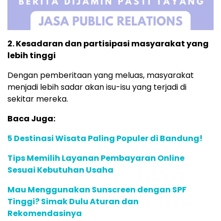
2. Kesadaran dan partisipasi masyarakat yang
lebih tinggi
Dengan pemberitaan yang meluas, masyarakat
menjadi lebih sadar akan isu-isu yang terjadi di
sekitar mereka.
Baca Juga:
5 Destinasi Wisata Paling Populer di Bandung!
Tips Memilih Layanan Pembayaran Online
Sesuai Kebutuhan Usaha
Mau Menggunakan Sunscreen dengan SPF
Tinggi? Simak Dulu Aturan dan
Rekomendasinya