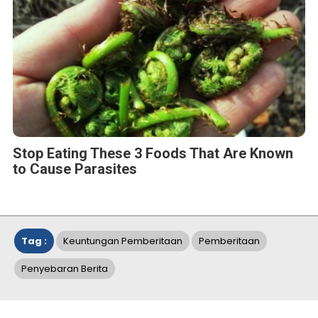
Stop Eating These 3 Foods That Are Known
to Cause Parasites
Tag :
Keuntungan Pemberitaan
Pemberitaan
Penyebaran Berita