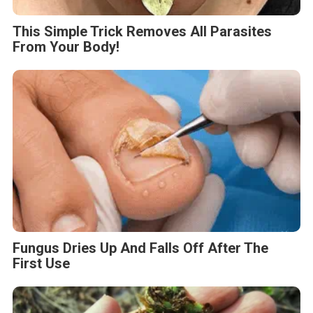
This Simple Trick Removes All Parasites
From Your Body!
Fungus Dries Up And Falls Off After The
First Use