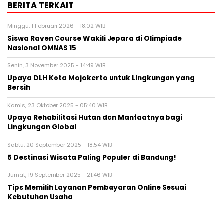
BERITA TERKAIT
Minggu, 1 Februari 2026 - 18:02 WIB
Siswa Raven Course Wakili Jepara di Olimpiade
Nasional OMNAS 15
Senin, 3 November 2025 - 14:49 WIB
Upaya DLH Kota Mojokerto untuk Lingkungan yang
Bersih
Kamis, 23 Oktober 2025 - 05:40 WIB
Upaya Rehabilitasi Hutan dan Manfaatnya bagi
Lingkungan Global
Sabtu, 20 September 2025 - 18:54 WIB
5 Destinasi Wisata Paling Populer di Bandung!
Jumat, 19 September 2025 - 21:46 WIB
Tips Memilih Layanan Pembayaran Online Sesuai
Kebutuhan Usaha