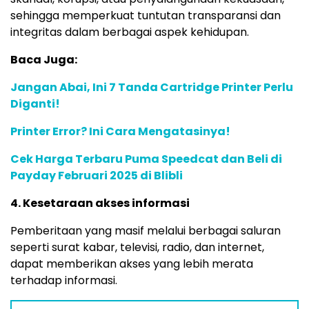
sehingga memperkuat tuntutan transparansi dan
integritas dalam berbagai aspek kehidupan.
Baca Juga:
Jangan Abai, Ini 7 Tanda Cartridge Printer Perlu
Diganti!
Printer Error? Ini Cara Mengatasinya!
Cek Harga Terbaru Puma Speedcat dan Beli di
Payday Februari 2025 di Blibli
4. Kesetaraan akses informasi
Pemberitaan yang masif melalui berbagai saluran
seperti surat kabar, televisi, radio, dan internet,
dapat memberikan akses yang lebih merata
terhadap informasi.