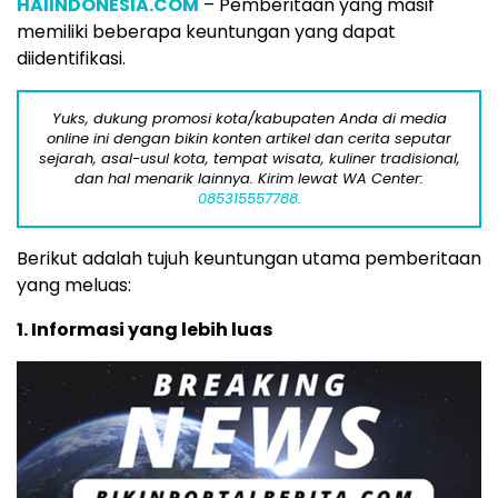
HAIINDONESIA.COM
– Pemberitaan yang masif
memiliki beberapa keuntungan yang dapat
diidentifikasi.
Yuks, dukung promosi kota/kabupaten Anda di media
online ini dengan bikin konten artikel dan cerita seputar
sejarah, asal-usul kota, tempat wisata, kuliner tradisional,
dan hal menarik lainnya. Kirim lewat WA Center:
085315557788.
Berikut adalah tujuh keuntungan utama pemberitaan
yang meluas:
1. Informasi yang lebih luas