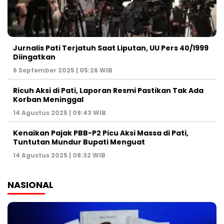
Jurnalis Pati Terjatuh Saat Liputan, UU Pers 40/1999
Diingatkan
6 September 2025 | 05:26 WIB
Ricuh Aksi di Pati, Laporan Resmi Pastikan Tak Ada
Korban Meninggal
14 Agustus 2025 | 09:43 WIB
Kenaikan Pajak PBB-P2 Picu Aksi Massa di Pati,
Tuntutan Mundur Bupati Menguat
14 Agustus 2025 | 08:32 WIB
NASIONAL