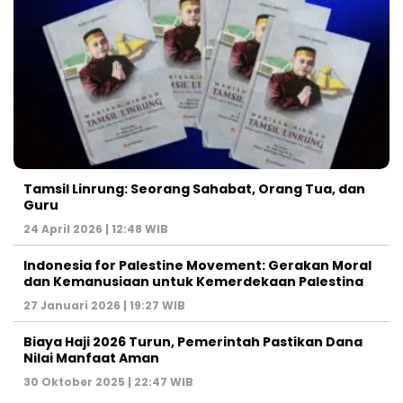
Tamsil Linrung: Seorang Sahabat, Orang Tua, dan
Guru
24 April 2026 | 12:48 WIB
Indonesia for Palestine Movement: Gerakan Moral
dan Kemanusiaan untuk Kemerdekaan Palestina
27 Januari 2026 | 19:27 WIB
Biaya Haji 2026 Turun, Pemerintah Pastikan Dana
Nilai Manfaat Aman
30 Oktober 2025 | 22:47 WIB