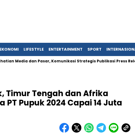
EKONOMI
LIFESTYLE
ENTERTAINMENT
SPORT
INTERNASION
 dan Pasar, Komunikasi Strategis Publikasi Press Release
ik, Timur Tengah dan Afrika
a PT Pupuk 2024 Capai 14 Juta